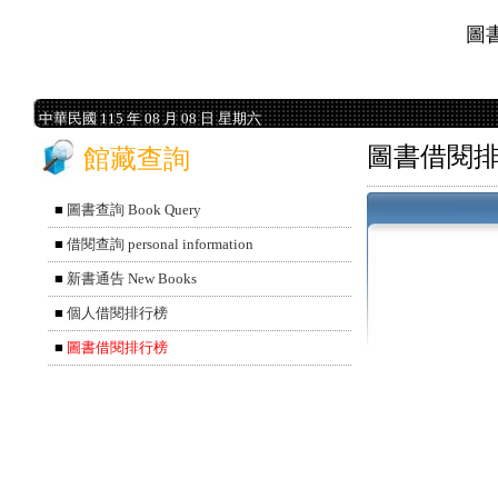
圖
中華民國 115 年 08 月 08 日 星期六
中華民國 115 年 08 月 08 日 星期六
圖書借閱
館藏查詢
■
圖書查詢 Book Query
■
借閱查詢 personal information
■
新書通告 New Books
■
個人借閱排行榜
■
圖書借閱排行榜