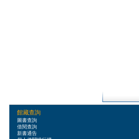
館藏查詢
圖書查詢
借閱查詢
新書通告