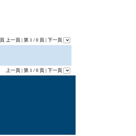
1 頁
上一頁
| 第 1 / 0 頁 |
下一頁
上一頁
| 第 1 / 0 頁 |
下一頁
1