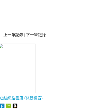
上一筆記錄
|
下一筆記錄
連結網路書店 (開新視窗)