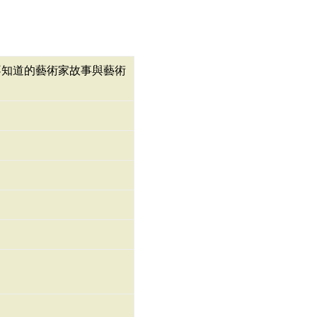
ng : 你不可不知道的藝術家故事與藝術