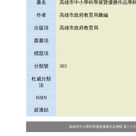
書名
高雄市中小學科學展覽優勝作品專輯
作者
高雄市政府教育局彙編
出版項
高雄市政府教育局
叢書項
標題項
分類號
303
杜威分類
法
ISBN
超連結
高雄市中小學科學展覽優勝作品專輯 第二十七至第三